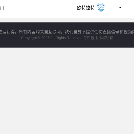
-
山甲
欧特拉特
整理获得，所有内容均来自互联网，我们自身不提供任何直播信号和视频
Copyright © 2026 All Rights Reserved 意甲直播 版权所有