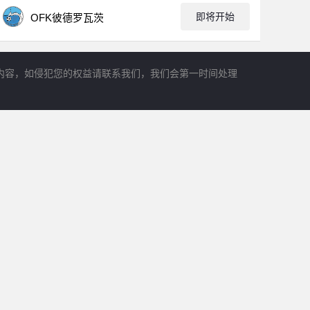
即将开始
OFK彼德罗瓦茨
内容，如侵犯您的权益请联系我们，我们会第一时间处理