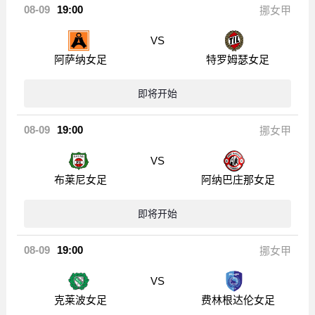
08-09
19:00
挪女甲
VS
阿萨纳女足
特罗姆瑟女足
即将开始
08-09
19:00
挪女甲
VS
布莱尼女足
阿纳巴庄那女足
即将开始
08-09
19:00
挪女甲
VS
克莱波女足
费林根达伦女足