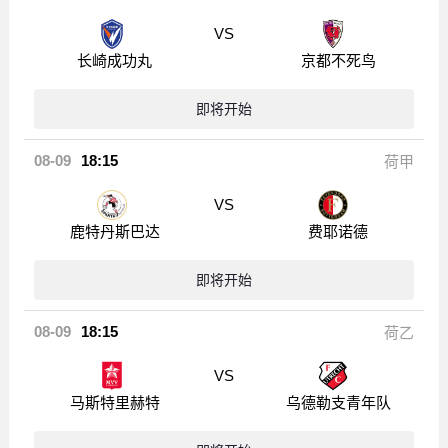
VS
长崎成功丸
京都不死鸟
即将开始
08-09
18:15
荷甲
VS
鹿特丹斯巴达
费耶诺德
即将开始
08-09
18:15
荷乙
VS
马斯特里赫特
乌德勒支青年队