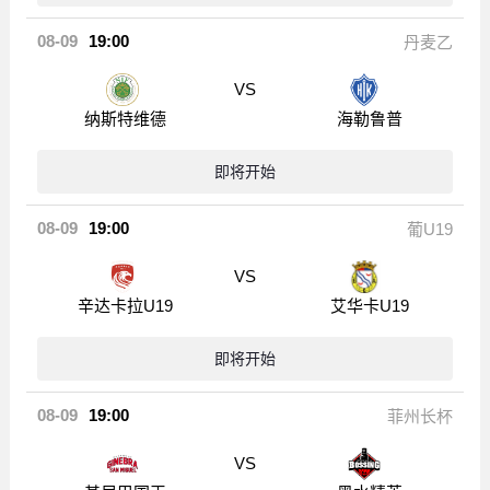
08-09
19:00
丹麦乙
VS
纳斯特维德
海勒鲁普
即将开始
08-09
19:00
葡U19
VS
辛达卡拉U19
艾华卡U19
即将开始
08-09
19:00
菲州长杯
VS