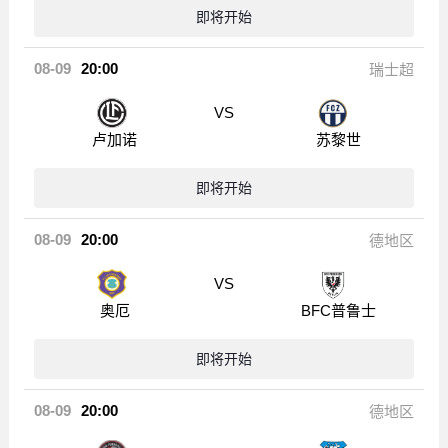
即将开始
08-09
20:00
瑞士超
VS
卢加诺
苏黎世
即将开始
08-09
20:00
德地区
VS
奥厄
BFC普鲁士
即将开始
08-09
20:00
德地区