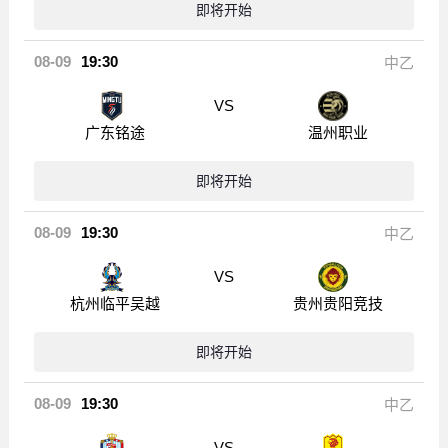
即将开始
08-09
19:30
中乙
VS
广东铭途
温州职业
即将开始
08-09
19:30
中乙
VS
杭州临平吴越
贵州贵阳竞技
即将开始
08-09
19:30
中乙
VS