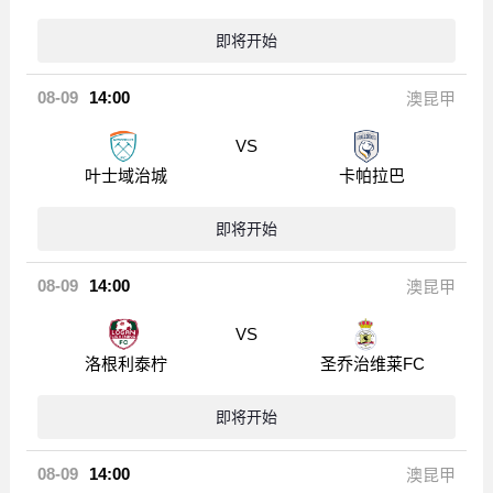
即将开始
08-09
14:00
澳昆甲
VS
叶士域治城
卡帕拉巴
即将开始
08-09
14:00
澳昆甲
VS
洛根利泰柠
圣乔治维莱FC
即将开始
08-09
14:00
澳昆甲