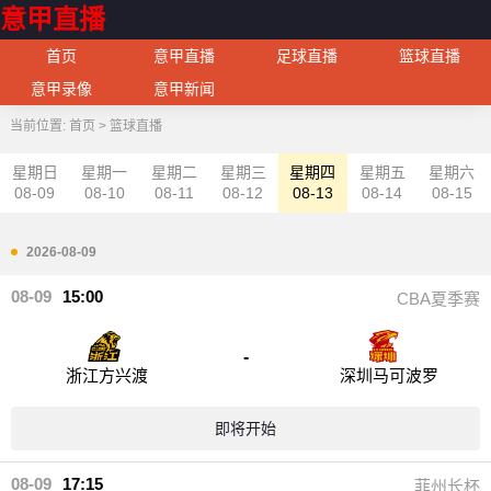
意甲直播
首页
意甲直播
足球直播
篮球直播
意甲录像
意甲新闻
当前位置:
首页
>
篮球直播
星期日
星期一
星期二
星期三
星期四
星期五
星期六
08-09
08-10
08-11
08-12
08-13
08-14
08-15
2026-08-09
08-09
15:00
CBA夏季赛
-
浙江方兴渡
深圳马可波罗
即将开始
08-09
17:15
菲州长杯