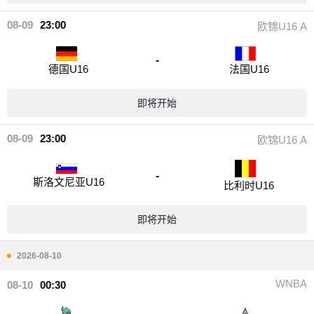
08-09
23:00
欧锦U16 A
-
德国U16
法国U16
即将开始
08-09
23:00
欧锦U16 A
-
斯洛文尼亚U16
比利时U16
即将开始
2026-08-10
WNBA
08-10
00:30