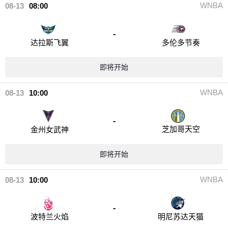
WNBA
08-13
08:00
-
达拉斯飞翼
多伦多节奏
即将开始
WNBA
08-13
10:00
-
芝加哥天空
金州女武神
即将开始
WNBA
08-13
10:00
-
波特兰火焰
明尼苏达天猫