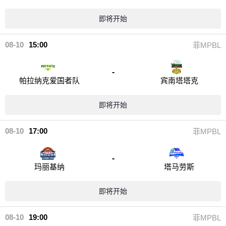
即将开始
08-10
15:00
菲MPBL
-
帕拉纳克爱国者队
宾南塔塔克
即将开始
08-10
17:00
菲MPBL
-
玛丽基纳
塔马劳斯
即将开始
08-10
19:00
菲MPBL