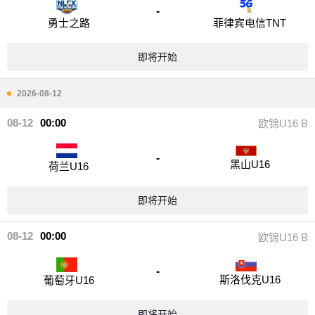
-
勇士之路
菲律宾电信TNT
即将开始
2026-08-12
08-12
00:00
欧锦U16 B
-
黑山U16
荷兰U16
即将开始
08-12
00:00
欧锦U16 B
-
斯洛伐克U16
葡萄牙U16
即将开始