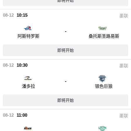
即将开始
08-12
10:15
墨联
-
阿斯特罗斯
桑托斯圣路易斯
即将开始
08-12
10:30
墨联
-
潘多拉
银色巨狼
即将开始
08-12
11:00
墨联