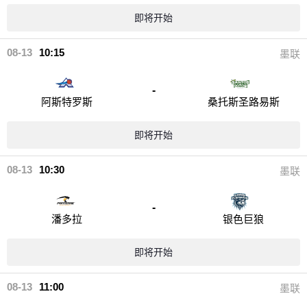
即将开始
08-13
10:15
墨联
-
阿斯特罗斯
桑托斯圣路易斯
即将开始
08-13
10:30
墨联
-
潘多拉
银色巨狼
即将开始
08-13
11:00
墨联