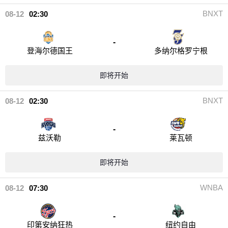
BNXT
08-12
02:30
-
登海尔德国王
多纳尔格罗宁根
即将开始
BNXT
08-12
02:30
-
兹沃勒
莱瓦顿
即将开始
WNBA
08-12
07:30
-
印第安纳狂热
纽约自由