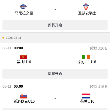
-
马尼拉之星
圣胡安骑士
即将开始
2026-08-11
08-11
00:00
欧锦U16 B
-
黑山U16
爱尔兰U16
即将开始
08-11
00:00
欧锦U16 B
-
斯洛伐克U16
荷兰U16