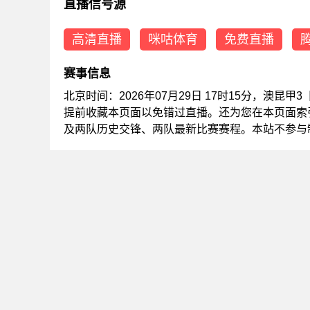
直播信号源
高清直播
咪咕体育
免费直播
赛事信息
北京时间：2026年07月29日 17时15分，澳昆
提前收藏本页面以免错过直播。还为您在本页面索
及两队历史交锋、两队最新比赛赛程。本站不参与