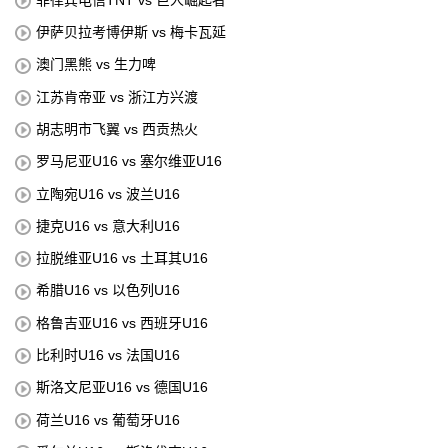
伊萨贝拉考博伊斯 vs 梅卡瓦延
澳门黑熊 vs 生力啤
江苏肯帝亚 vs 浙江方兴渡
胡志明市飞翼 vs 西贡热火
罗马尼亚U16 vs 塞尔维亚U16
立陶宛U16 vs 波兰U16
捷克U16 vs 意大利U16
拉脱维亚U16 vs 土耳其U16
希腊U16 vs 以色列U16
格鲁吉亚U16 vs 西班牙U16
比利时U16 vs 法国U16
斯洛文尼亚U16 vs 德国U16
荷兰U16 vs 葡萄牙U16